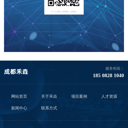
服务热线：
185 0828 1040
网站首页
关于禾垚
项目案例
人才资源
新闻中心
联系方式