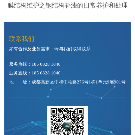
膜结构维护之钢结构补漆的日常养护和处理
联系我们
如有合作及业务需求，请与我们取得联系
服务热线：
185 0828 1040
业务直线：
185 0828 1040
地 址：成都高新区中和中柏路276号1栋1单元9层901号