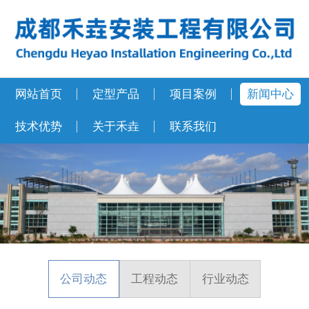
网站首页
定型产品
项目案例
新闻中心
技术优势
关于禾垚
联系我们
公司动态
工程动态
行业动态