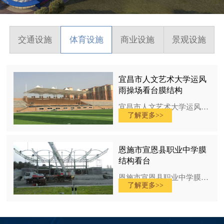
交通设施
体育设施
商业设施
景观设施
宜昌市人文艺术大学运风
雨操场看台膜结构
宜昌市人文艺术大学运风雨操场看台膜结构，结构设计25年，钢材采用Q235B型材，膜设计15年，膜材采用PVDF涂层，拉力6500N,面积890平方米。……
了解更多>>
恩施市宣恩县职业中学膜
结构看台
恩施市宣恩县职业中学膜结构看台，结构设计50年，钢材采用Q325B型材，膜设计25年，膜材采用PTFE，拉力7000N,面积1200平方米。……
了解更多>>