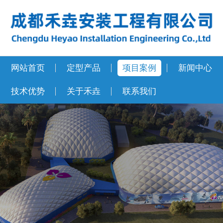
网站首页
定型产品
项目案例
新闻中心
技术优势
关于禾垚
联系我们