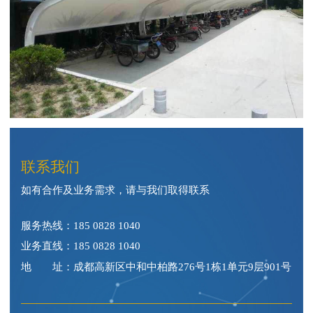
联系我们
如有合作及业务需求，请与我们取得联系
服务热线：
185 0828 1040
业务直线：
185 0828 1040
地 址：成都高新区中和中柏路276号1栋1单元9层901号