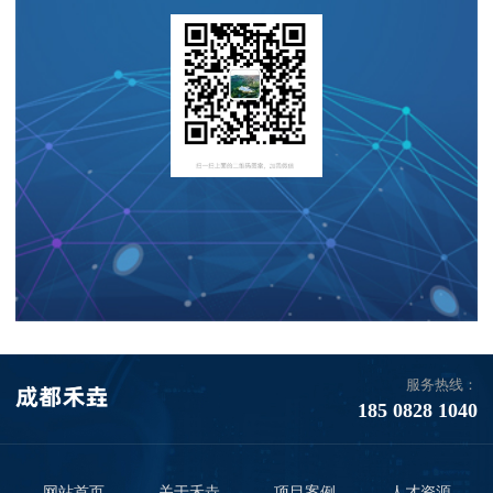
服务热线：
185 0828 1040
网站首页
关于禾垚
项目案例
人才资源