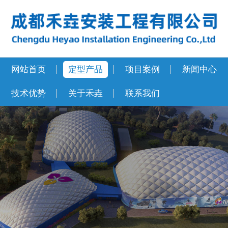
网站首页
定型产品
项目案例
新闻中心
技术优势
关于禾垚
联系我们