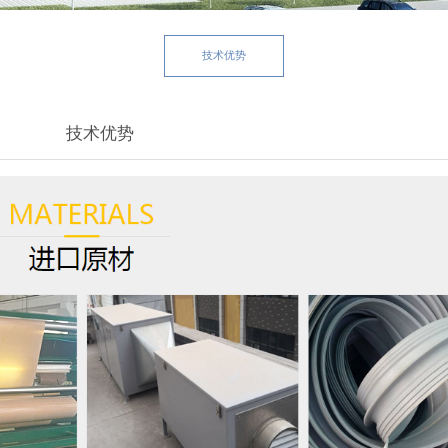
技术优势
技术优势