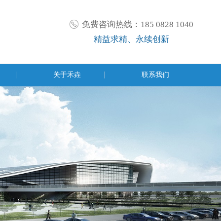
免费咨询热线：185 0828 1040
精益求精、永续创新
关于禾垚
联系我们