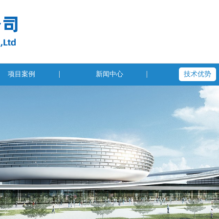
项目案例
新闻中心
技术优势