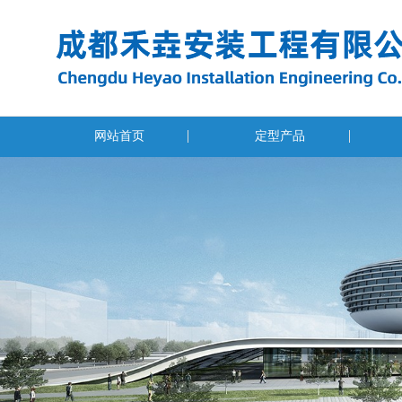
网站首页
定型产品